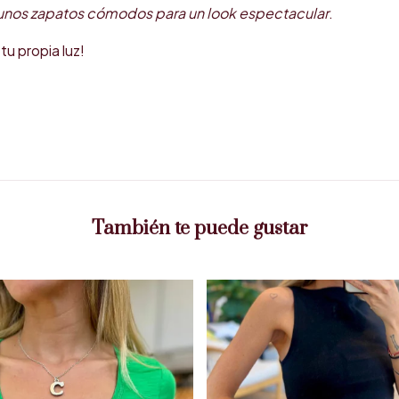
 unos zapatos cómodos para un look espectacular
.
tu propia luz!
También te puede gustar