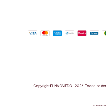
Copyright ELINA OVIEDO - 2026. Todos los de
Al navegar 