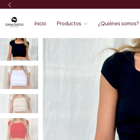
Inicio
Productos
¿Quiénes somos?