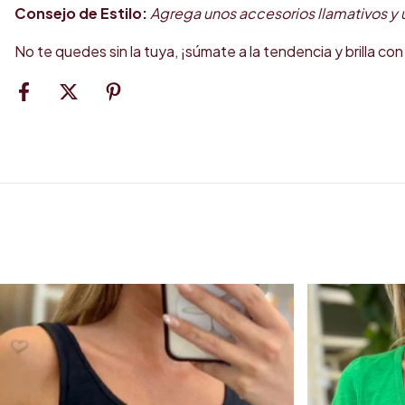
Consejo de Estilo:
Agrega unos accesorios llamativos y
No te quedes sin la tuya, ¡súmate a la tendencia y brilla con 