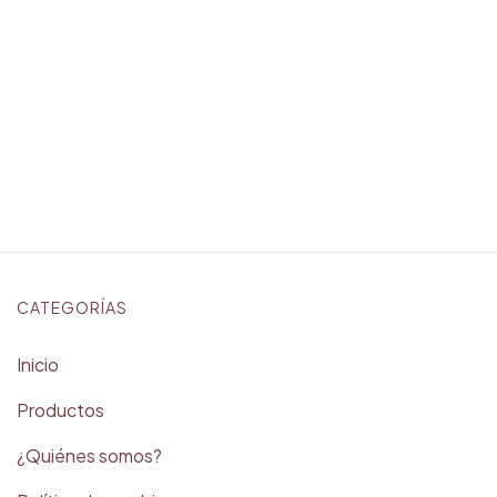
CATEGORÍAS
Inicio
Productos
¿Quiénes somos?