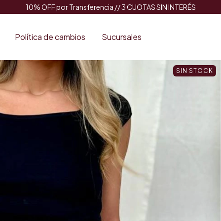
10% OFF por Transferencia // 3 CUOTAS SIN INTERÉS
Política de cambios
Sucursales
SIN STOCK