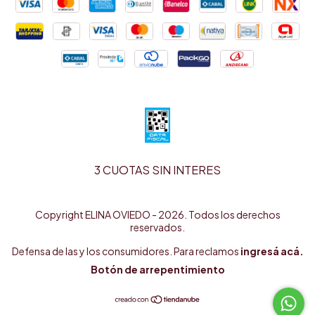
3 CUOTAS SIN INTERES
Copyright ELINA OVIEDO - 2026. Todos los derechos
reservados.
Defensa de las y los consumidores. Para reclamos
ingresá acá.
Botón de arrepentimiento