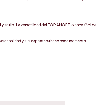
y estilo. La versatilidad del TOP AMORE lo hace fácil de
 personalidad y lucí espectacular en cada momento.