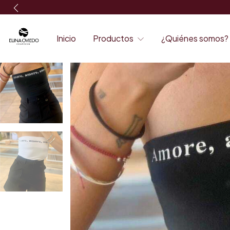
Inicio
Productos
¿Quiénes somos?