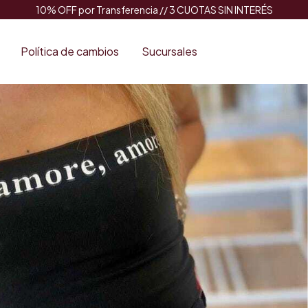
10% OFF por Transferencia // 3 CUOTAS SIN INTERÉS
Política de cambios
Sucursales