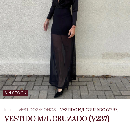
SIN STOCK
Inicio
.
VESTIDOS/MONOS
.
VESTIDO M/L CRUZADO (V237)
VESTIDO M/L CRUZADO (V237)