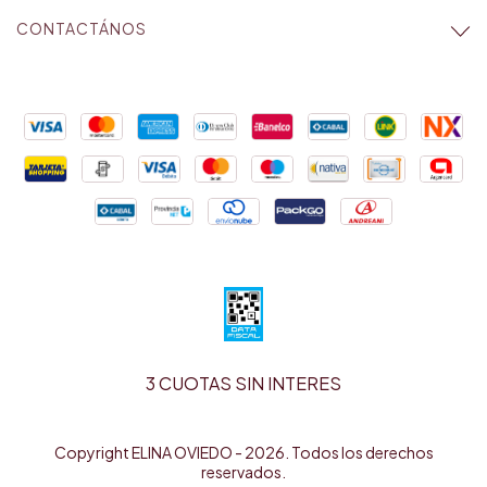
CONTACTÁNOS
3 CUOTAS SIN INTERES
Copyright ELINA OVIEDO - 2026. Todos los derechos
reservados.