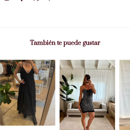
También te puede gustar