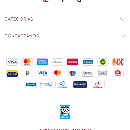
CATEGORÍAS
CONTACTÁNOS