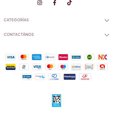
CATEGORÍAS
CONTACTÁNOS