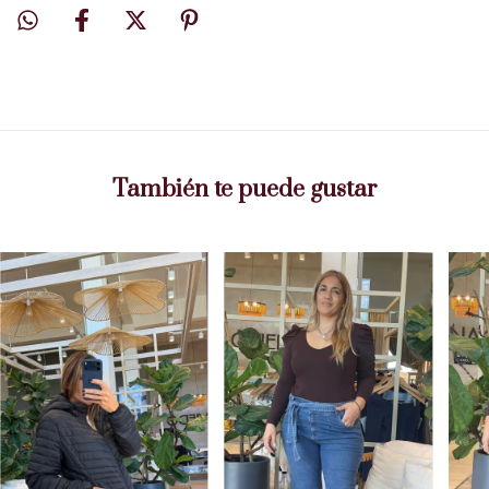
También te puede gustar