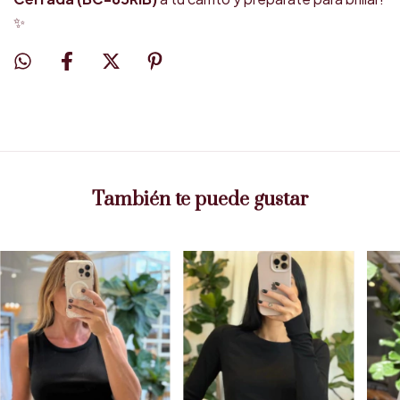
✨
También te puede gustar