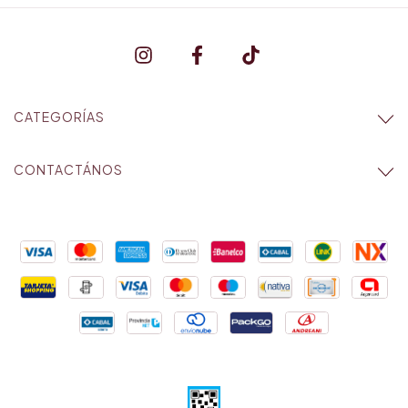
CATEGORÍAS
CONTACTÁNOS