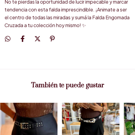
No te pierdas la oportunidad de lucir impecable y marcar
tendencia con esta falda imprescindible. ¡Animate a ser
el centro de todas las miradas y sumá la Falda Engomada
Cruzada a tu colección hoy mismo! ✨
También te puede gustar