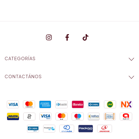
CATEGORÍAS
CONTACTÁNOS