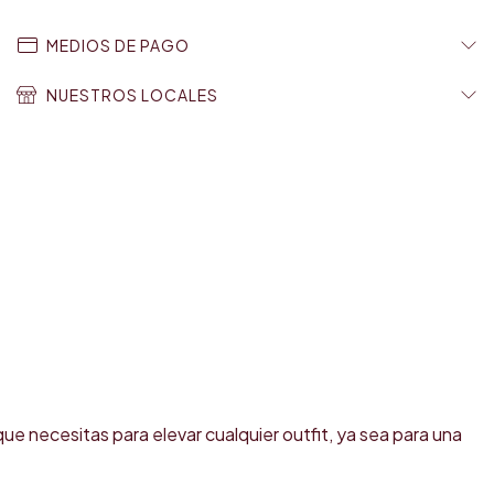
MEDIOS DE PAGO
NUESTROS LOCALES
que necesitas para elevar cualquier outfit, ya sea para una