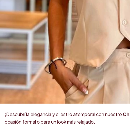
¡Descubrí la elegancia y el estilo atemporal con nuestro
Ch
ocasión formal o para un look más relajado.