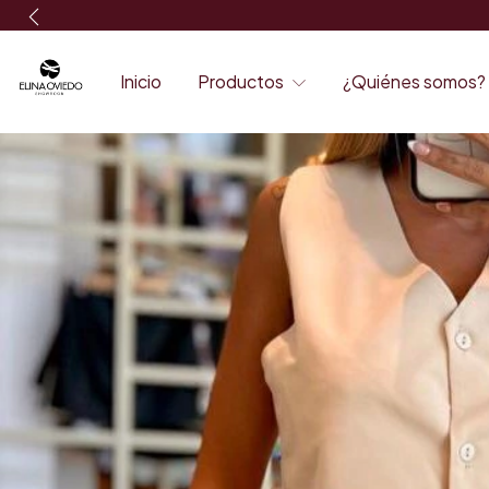
Inicio
Productos
¿Quiénes somos?