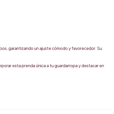
erpos, garantizando un ajuste cómodo y favorecedor. Su
orporar esta prenda única a tu guardarropa y destacar en