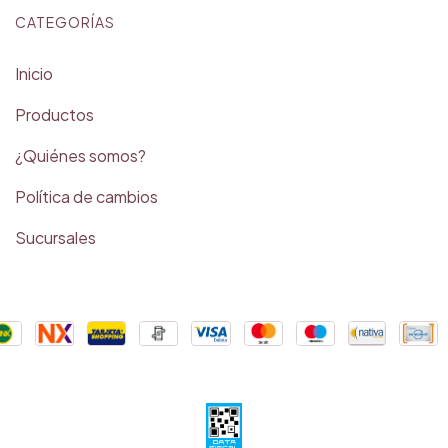
CATEGORÍAS
Inicio
Productos
¿Quiénes somos?
Política de cambios
Sucursales