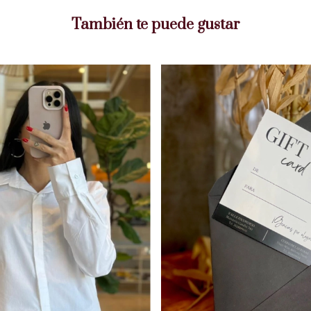
También te puede gustar