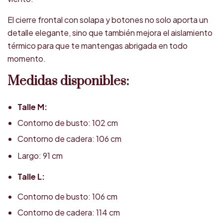
El cierre frontal con solapa y botones no solo aporta un
detalle elegante, sino que también mejora el aislamiento
térmico para que te mantengas abrigada en todo
momento.
Medidas disponibles:
Talle M:
Contorno de busto: 102 cm
Contorno de cadera: 106 cm
Largo: 91 cm
Talle L:
Contorno de busto: 106 cm
Contorno de cadera: 114 cm