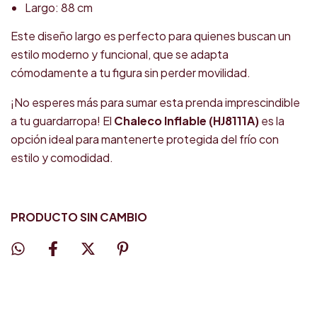
Largo: 88 cm
Este diseño largo es perfecto para quienes buscan un
estilo moderno y funcional, que se adapta
cómodamente a tu figura sin perder movilidad.
¡No esperes más para sumar esta prenda imprescindible
a tu guardarropa! El
Chaleco Inflable (HJ8111A)
es la
opción ideal para mantenerte protegida del frío con
estilo y comodidad.
PRODUCTO SIN CAMBIO