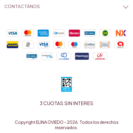
CONTACTÁNOS
3 CUOTAS SIN INTERES
Copyright ELINA OVIEDO - 2026. Todos los derechos
reservados.