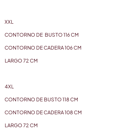
XXL
CONTORNO DE BUSTO 116 CM
CONTORNO DE CADERA 106 CM
LARGO 72 CM
4XL
CONTORNO DE BUSTO 118 CM
CONTORNO DE CADERA 108 CM
LARGO 72 CM