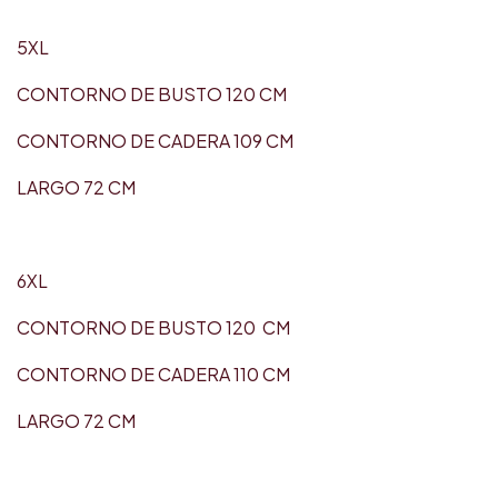
5XL
CONTORNO DE BUSTO 120 CM
CONTORNO DE CADERA 109 CM
LARGO 72 CM
6XL
CONTORNO DE BUSTO 120 CM
CONTORNO DE CADERA 110 CM
LARGO 72 CM