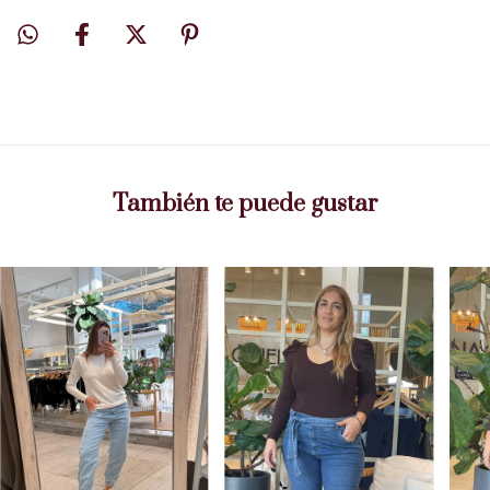
También te puede gustar