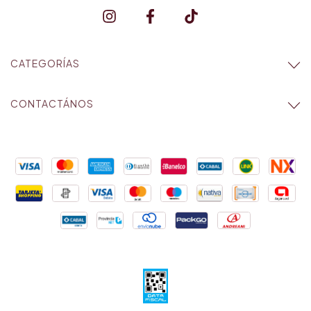
CATEGORÍAS
CONTACTÁNOS