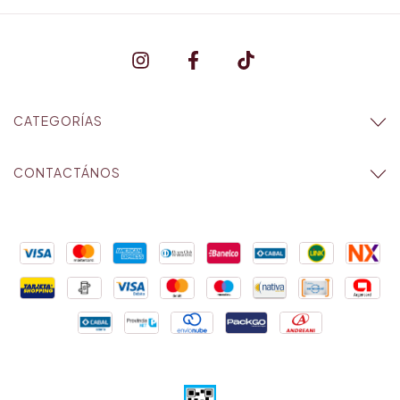
CATEGORÍAS
CONTACTÁNOS