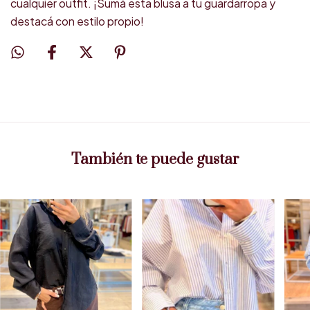
cualquier outfit. ¡Sumá esta blusa a tu guardarropa y
destacá con estilo propio!
También te puede gustar