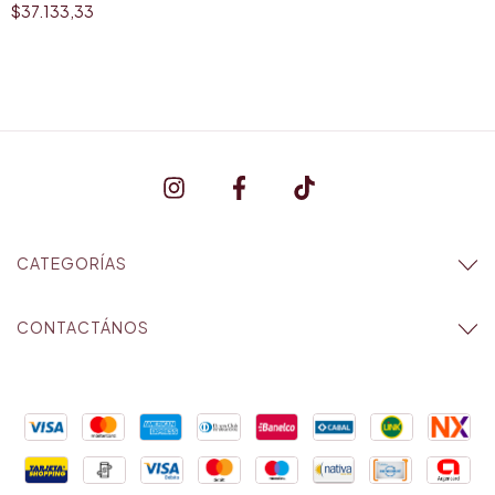
$37.133,33
CATEGORÍAS
CONTACTÁNOS