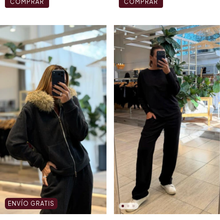
COMPRAR
COMPRAR
ENVÍO GRATIS